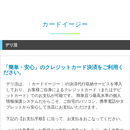
カードイージー
デリ活
「簡単・安心」のクレジットカード決済をご利用く
ださい。
デリ活は、〈 カードイージー 〉の決済代行収納サービスを導入
しており、 お客様ご自身によるクレジットカード（またはデビ
ットカード）でのお支払が可能です。 簡単且つ最高水準の個人
情報保護システムだからこそ、ご自宅のパソコン、携帯電話やタ
ブレットから安心して当店にお支払いただけます。
下記の【お支払手順】に沿って、お支払をおこなってください。